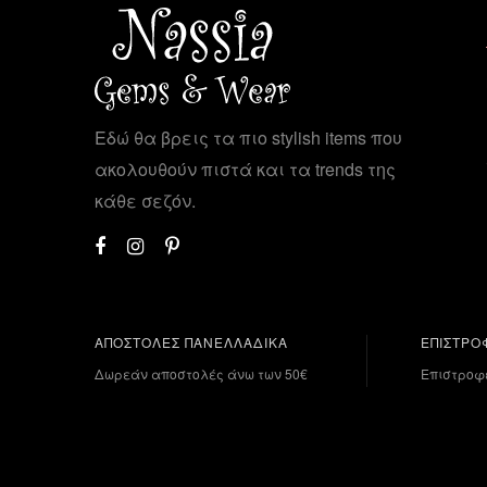
Εδώ θα βρεις τα πιο stylish items που
ακολουθούν πιστά και τα trends της
κάθε σεζόν.
ΑΠΟΣΤΟΛΕΣ ΠΑΝΕΛΛΑΔΙΚΑ
ΕΠΙΣΤΡΟ
Δωρεάν αποστολές άνω των 50€
Επιστροφ