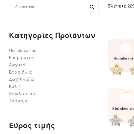
Βλέπετε 22
Κατηγορίες Προϊόντων
Uncategorized
Κοσμήματα
Αντρικά
Βραχιόλια
Δαχτυλίδια
Κολιέ
Σκουλαρίκια
Τσάντες
Εύρος τιμής