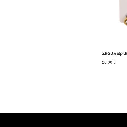
Σκουλαρίκ
20,00
€