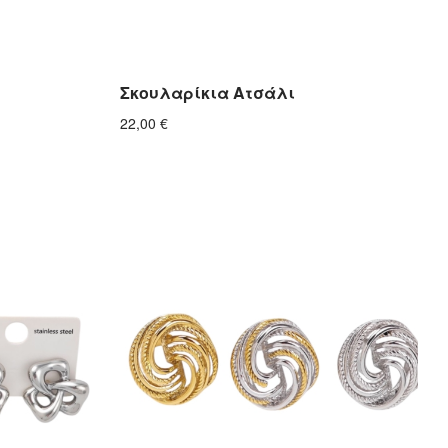
Σκουλαρίκια Ατσάλι
22,00
€