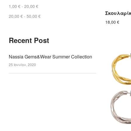
1,00
€
-
20,00
€
Σκουλαρίκ
20,00
€
-
50,00
€
18,00
€
Recent Post
Nassia Gems&Wear Summer Collection
25 Ιουνίου, 2020