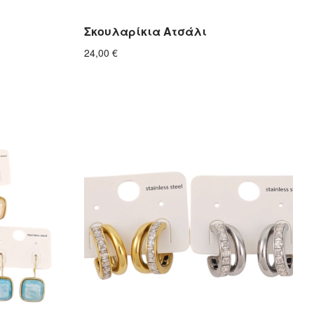
Σκουλαρίκια Ατσάλι
24,00
€