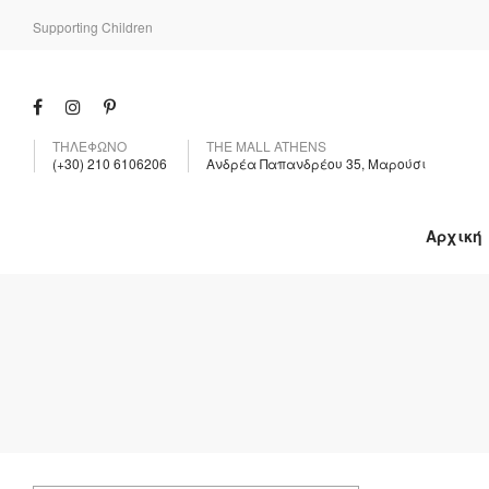
Supporting Children
ΤΗΛΕΦΩΝΟ
THE MALL ATHENS
(+30) 210 6106206
Ανδρέα Παπανδρέου 35, Μαρούσι
Αρχική