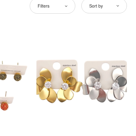
Filters
Sort by