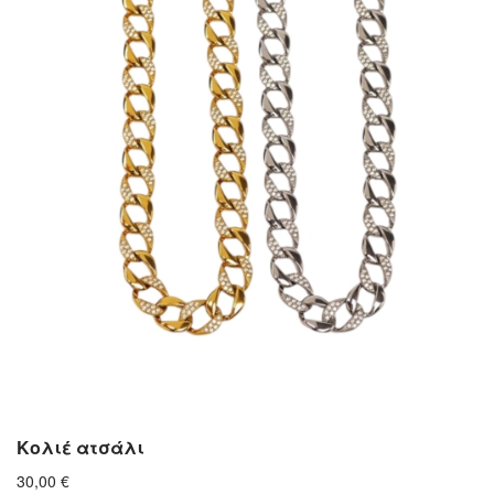
Κολιέ ατσάλι
30,00
€