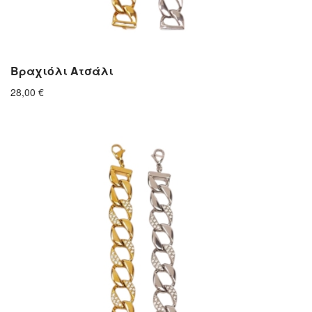
Βραχιόλι Ατσάλι
28,00
€