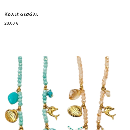
Κολιέ ατσάλι
28,00
€