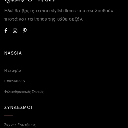
Εδώ θα βρεις τα πιο stylish items που ακολουθούν
πιστά και τα trends της κάθε σεζόν.
NASSIA
Η εταιρία
Επικοινωνία
Φιλανθρωπικός Σκοπός
ΣΥΝΔΕΣΜΟΙ
Συχνές Ερωτήσεις