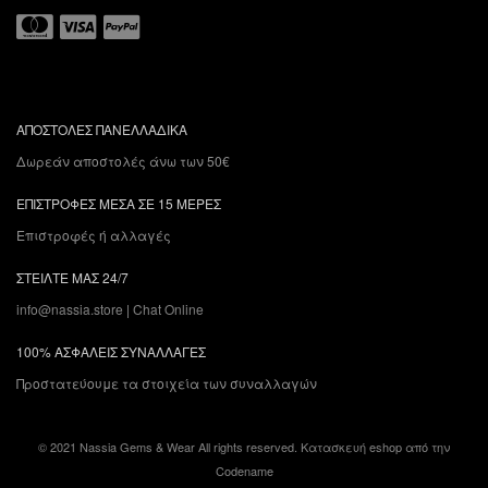
ΑΠΟΣΤΟΛΕΣ ΠΑΝΕΛΛΑΔΙΚΑ
Δωρεάν αποστολές άνω των 50€
ΕΠΙΣΤΡΟΦΕΣ ΜΕΣΑ ΣΕ 15 ΜΕΡΕΣ
Επιστροφές ή αλλαγές
ΣΤΕΙΛΤΕ ΜΑΣ 24/7
info@nassia.store
|
Chat Online
100% ΑΣΦΑΛΕΙΣ ΣΥΝΑΛΛΑΓΕΣ
Προστατεύουμε τα στοιχεία των συναλλαγών
© 2021 Nassia Gems & Wear All rights reserved.
Κατασκευή eshop
από την
Codename