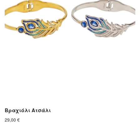
Βραχιόλι Ατσάλι
29,00
€