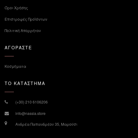
Όροι Χρήσης
Επιστροφές Προϊόντων
Πολιτική Απορρήτου
ΑΓΟΡΑΣΤΕ
Κοσμήματα
ΤΟ ΚΑΤΑΣΤΗΜΑ
(+30) 210 6106206
info@nassia.store
Ανδρέα Παπανδρέου 35, Μαρούσι