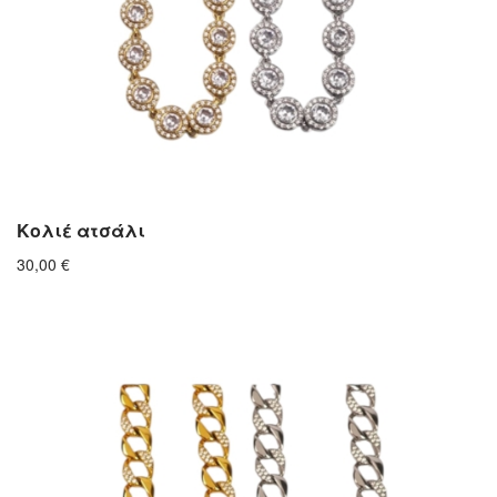
Κολιέ ατσάλι
30,00
€