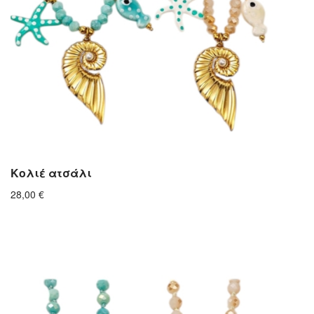
Κολιέ ατσάλι
28,00
€