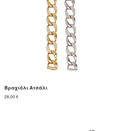
Βραχιόλι Ατσάλι
28,00
€