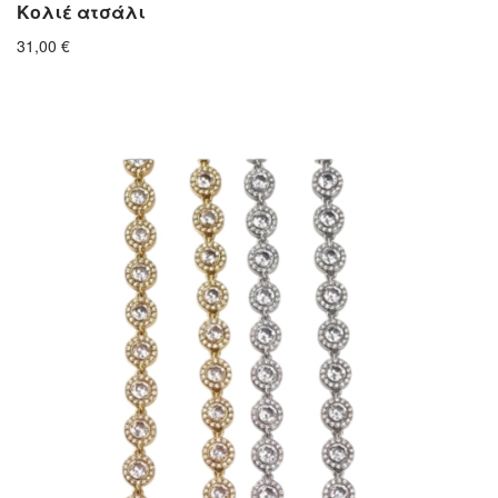
Κολιέ ατσάλι
31,00
€