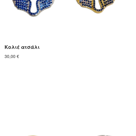
Κολιέ ατσάλι
30,00
€