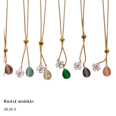
Κολιέ ατσάλι
28,00
€