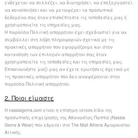
ενδέχεται να συλλέξει, να διατηρήσει, να επεξεργαστεί,
να κοινοποιήσει και να μεταφέρει τα προσωπικά
δεδομένα σας όταν επισκέπτεστε τις τοποθεσίες μας ή
χρησιμοποιείτε τις υπηρεσίες μας.
Η παρούσα Πολιτική απορρήτου έχει σχεδιαστεί για να
συμβάλλει στη λήψη πληροφοριών σχετικά με τις
πρακτικές απορρήτου που εφαρμόζουμε και στην
κατανόηση των επιλογών απορρήτου σας όταν
χρησιμοποιείτε τις τοποθεσίες και τις υπηρεσίες μας.
Επικοινωνήστε μαζί μας αν έχετε ερωτήσεις σχετικά με
τις πρακτικές απορρήτου που δεν αναφέρονται στην
παρούσα Πολιτική απορρήτου.
2. Ποιοι είμαστε
H nassiagems.com είναι η επίσημη ιστοσελίδα της
προσωπικής επιχείρησης της Αθανασίας Παππά (Nassia
Gems & Wear) που εδρεύει στο The Mall Athens Αμαρουσίου
Αττικής.