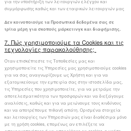
για την υποστήριξη των λειτουργιών ελέγχου και
συμμόρφωσης καθώς και των εταιρικών λειτουργιών μας
Δεν κοινοποιούμε τα Προσωπικά δεδομένα σας σε
τρίτα μέρη για σκοπούς μάρκετινγκ και διαφήμισης.
7. Πώς χρησιμοποιούμε τα Cookies και τις
τεχνολογίες παρακολούθησης;
Όταν επισκέπτεστε τις Τοποθεσίες μας και
χρησιμοποιείτε τις Υπηρεσίες μας χρησιμοποιούμε cookies
για να σας αναγνωρίζουμε ως Χρήστη και για να
εξατομικεύουμε την εμπειρία σας στην ιστοσελίδα μας,
τις Υπηρεσίες που χρησιμοποιείτε, για να μετράμε την
αποτελεσματικότητα των προσφορών και να διεξάγουμε
αναλύσεις, καθώς και για να μειώνουμε τους κινδύνους
και να αποτρέπουμε πιθανή απάτη. Ορισμένα στοιχεία
και λειτουργίες των Υπηρεσιών μας είναι διαθέσιμα μόνο
με τη χρήση cookies, επομένως αν επιλέξετε να