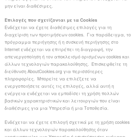
μην είναι διαθέσιμες.
Επιλογές που σχετίζονται με τα Cookies
Ενδέχεται να έχετε διαθέσιμες επιλογές για τη
διαχείριση των προτιμήσεων cookies. Για παράδειγμα, το
πρόγραμμα περιήγησης ή η συσκευή περιήγησης στο
Internet ενδέχεται να επιτρέπει τη διαγραφή, την
απενεργοποίηση ή τον αποκλεισμό ορισμένων cookies και
άλλων τεχνολογιών παρακολούθησης. Επισκεφθείτε τη
διεύθυνση AboutCookies.org για περισσότερες
πληροφορίες. Μπορείτε να επιλέξετε να
ενεργοποιήσετε αυτές τις επιλογές, αλλά αυτή η
ενέργεια ενδέχεται να εμποδίσει τη χρήση πολλών
βασικών χαρακτηριστικών και λειτουργιών που είναι
διαθέσιμες για μια Υπηρεσία ή μια Τοποθεσία.
Ενδέχεται να έχετε επιλογή σχετικά με τη χρήση cookies
και άλλων τεχνολογιών παρακολούθησης όταν
χρησιμοποιείτε μια Υπηρεσία ή επισκέπτεστε τμήματα