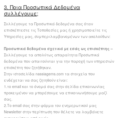
3. Ποια Προσωπικά Δεδομένα
συλλέγουμε;
Συλλέγουμε τα Προσωπικά δεδομένα σας όταν
επισκέπτεστε τις Τοποθεσίες μας ή χρησιμοποιείτε τις
Υπηρεσίες μας, συμπεριλαμβανομένων των ακολούθων:
Προσωπικά δεδομένα σχετικά με εσάς ως επισκέπτης –
Συλλέγουμε τα απολύτως απαραίτητα Προσωπικά
δεδομένα που απαιτούνται για την παροχή των υπηρεσιών
επισκέπτη που ζητήθηκαν.
Στην ιστοσελίδα nassiagems.com τα στοιχεία που
ενδέχεται να σας ζητηθούν είναι:
1.το email και το όνομά σας στην σελίδα επικοινωνίας
προκειμένου να μπορέσουμε να επικοινωνήσουμε μαζί
σας.
2.Το email σας στην φόρμα του ενημερωτικού μας
Newsletter στην περίπτωση που θέλετε να λαμβάνετε