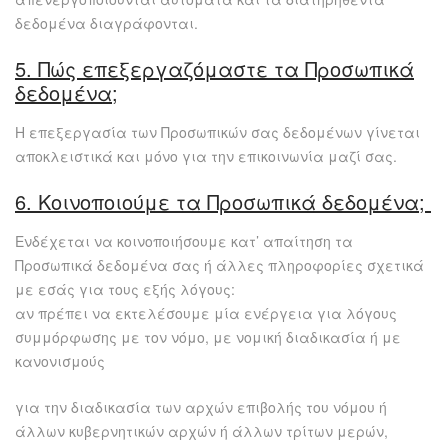
δεδομένα διαγράφονται.
5. Πώς επεξεργαζόμαστε τα Προσωπικά
δεδομένα;
Η επεξεργασία των Προσωπικών σας δεδομένων γίνεται
αποκλειστικά και μόνο για την επικοινωνία μαζί σας.
6
. Κοινοποιούμε τα Προσωπικά δεδομένα;
Ενδέχεται να κοινοποιήσουμε κατ’ απαίτηση τα
Προσωπικά δεδομένα σας ή άλλες πληροφορίες σχετικά
με εσάς για τους εξής λόγους:
αν πρέπει να εκτελέσουμε μία ενέργεια για λόγους
συμμόρφωσης με τον νόμο, με νομική διαδικασία ή με
κανονισμούς
για την διαδικασία των αρχών επιβολής του νόμου ή
άλλων κυβερνητικών αρχών ή άλλων τρίτων μερών,