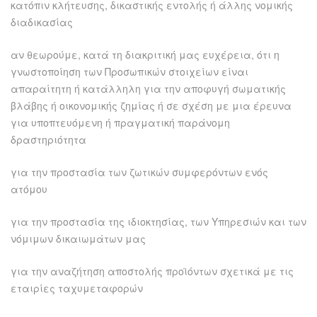
κατόπιν κλήτευσης, δικαστικής εντολής ή άλλης νομικής
διαδικασίας
αν θεωρούμε, κατά τη διακριτική μας ευχέρεια, ότι η
γνωστοποίηση των Προσωπικών στοιχείων είναι
απαραίτητη ή κατάλληλη για την αποφυγή σωματικής
βλάβης ή οικονομικής ζημίας ή σε σχέση με μια έρευνα
για υποπτευόμενη ή πραγματική παράνομη
δραστηριότητα
για την προστασία των ζωτικών συμφερόντων ενός
ατόμου
για την προστασία της ιδιοκτησίας, των Υπηρεσιών και των
νόμιμων δικαιωμάτων μας
για την αναζήτηση αποστολής προϊόντων σχετικά με τις
εταιρίες ταχυμεταφορών