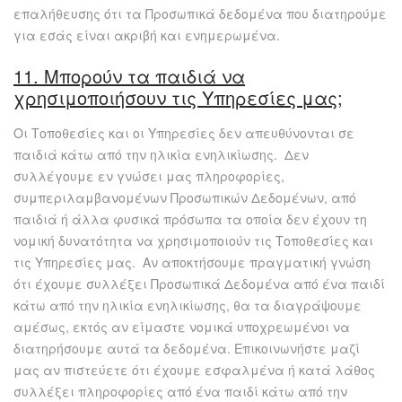
επαλήθευσης ότι τα Προσωπικά δεδομένα που διατηρούμε
για εσάς είναι ακριβή και ενημερωμένα.
11.
Μπορούν τα παιδιά να
χρησιμοποιήσουν τις Υπηρεσίες μας;
Οι Τοποθεσίες και οι Υπηρεσίες δεν απευθύνονται σε
παιδιά κάτω από την ηλικία ενηλικίωσης. Δεν
συλλέγουμε εν γνώσει μας πληροφορίες,
συμπεριλαμβανομένων Προσωπικών Δεδομένων, από
παιδιά ή άλλα φυσικά πρόσωπα τα οποία δεν έχουν τη
νομική δυνατότητα να χρησιμοποιούν τις Τοποθεσίες και
τις Υπηρεσίες μας. Αν αποκτήσουμε πραγματική γνώση
ότι έχουμε συλλέξει Προσωπικά Δεδομένα από ένα παιδί
κάτω από την ηλικία ενηλικίωσης, θα τα διαγράψουμε
αμέσως, εκτός αν είμαστε νομικά υποχρεωμένοι να
διατηρήσουμε αυτά τα δεδομένα. Επικοινωνήστε μαζί
μας αν πιστεύετε ότι έχουμε εσφαλμένα ή κατά λάθος
συλλέξει πληροφορίες από ένα παιδί κάτω από την