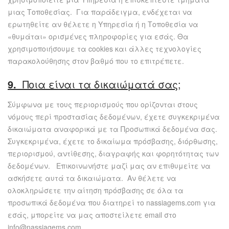
μιας Τοποθεσίας. Για παράδειγμα, ενδέχεται να
ερωτηθείτε αν θέλετε η Υπηρεσία ή η Τοποθεσία να
«θυμάται» ορισμένες πληροφορίες για εσάς. Θα
χρησιμοποιήσουμε τα cookies και άλλες τεχνολογίες
παρακολούθησης στον βαθμό που το επιτρέπετε.
9.
Ποια είναι τα δικαιώματά σας;
Σύμφωνα με τους περιορισμούς που ορίζονται στους
νόμους περί προστασίας δεδομένων, έχετε συγκεκριμένα
δικαιώματα αναφορικά με τα Προσωπικά δεδομένα σας.
Συγκεκριμένα, έχετε το δικαίωμα πρόσβασης, διόρθωσης,
περιορισμού, αντίθεσης, διαγραφής και φορητότητας των
δεδομένων. Επικοινωνήστε μαζί μας αν επιθυμείτε να
ασκήσετε αυτά τα δικαιώματα. Αν θέλετε να
ολοκληρώσετε την αίτηση πρόσβασης σε όλα τα
προσωπικά δεδομένα που διατηρεί το nassiagems.com για
εσάς, μπορείτε να μας αποστείλετε email στο
info@nassiagems.com