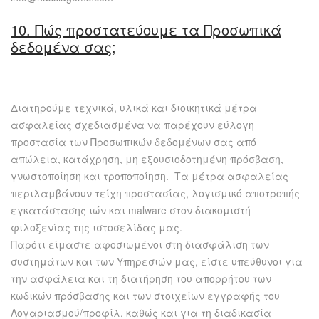
10. Πώς προστατεύουμε τα Προσωπικά
δεδομένα σας;
Διατηρούμε τεχνικά, υλικά και διοικητικά μέτρα
ασφαλείας σχεδιασμένα να παρέχουν εύλογη
προστασία των Προσωπικών δεδομένων σας από
απώλεια, κατάχρηση, μη εξουσιοδοτημένη πρόσβαση,
γνωστοποίηση και τροποποίηση. Τα μέτρα ασφαλείας
περιλαμβάνουν τείχη προστασίας, λογισμικό αποτροπής
εγκατάστασης ιών και malware στον διακομιστή
φιλοξενίας της ιστοσελίδας μας.
Παρότι είμαστε αφοσιωμένοι στη διασφάλιση των
συστημάτων και των Υπηρεσιών μας, είστε υπεύθυνοι για
την ασφάλεια και τη διατήρηση του απορρήτου των
κωδικών πρόσβασης και των στοιχείων εγγραφής του
Λογαριασμού/προφίλ, καθώς και για τη διαδικασία