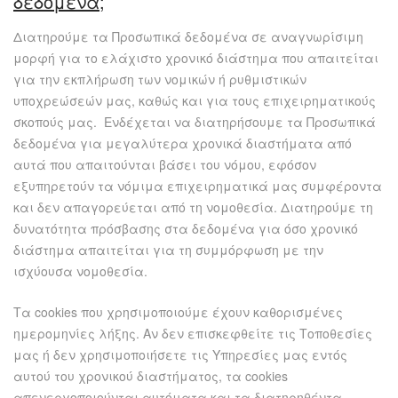
δεδομένα;
Διατηρούμε τα Προσωπικά δεδομένα σε αναγνωρίσιμη
μορφή για το ελάχιστο χρονικό διάστημα που απαιτείται
για την εκπλήρωση των νομικών ή ρυθμιστικών
υποχρεώσεών μας, καθώς και για τους επιχειρηματικούς
σκοπούς μας. Ενδέχεται να διατηρήσουμε τα Προσωπικά
δεδομένα για μεγαλύτερα χρονικά διαστήματα από
αυτά που απαιτούνται βάσει του νόμου, εφόσον
εξυπηρετούν τα νόμιμα επιχειρηματικά μας συμφέροντα
και δεν απαγορεύεται από τη νομοθεσία. Διατηρούμε τη
δυνατότητα πρόσβασης στα δεδομένα για όσο χρονικό
διάστημα απαιτείται για τη συμμόρφωση με την
ισχύουσα νομοθεσία.
Τα cookies που χρησιμοποιούμε έχουν καθορισμένες
ημερομηνίες λήξης. Αν δεν επισκεφθείτε τις Τοποθεσίες
μας ή δεν χρησιμοποιήσετε τις Υπηρεσίες μας εντός
αυτού του χρονικού διαστήματος, τα cookies
απενεργοποιούνται αυτόματα και τα διατηρηθέντα