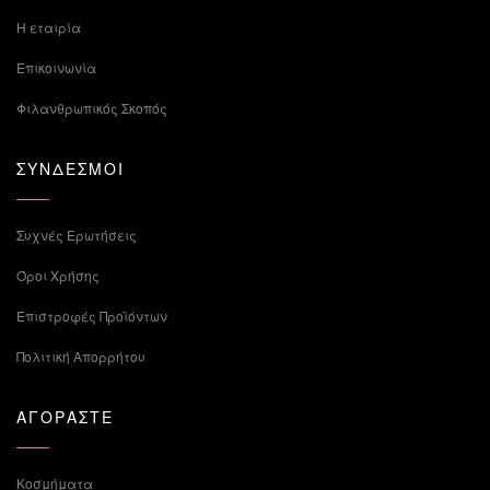
Η εταιρία
Επικοινωνία
Φιλανθρωπικός Σκοπός
ΣΥΝΔΕΣΜΟΙ
Συχνές Ερωτήσεις
Όροι Χρήσης
Επιστροφές Προϊόντων
Πολιτική Απορρήτου
ΑΓΟΡΑΣΤΕ
Κοσμήματα