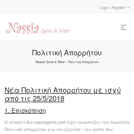
Login / Register
Πολιτική Απορρήτου
Nassia Gems & Wear
Πολιτική Απορρήτου
/
Νέα Πολιτική Απορρήτου με ισχύ
από τις 25/5/2018
1. Επισκόπηση
Η ιστοσελίδα nassiagems.com έχει αναπτύξει την παρούσα
Πολιτική απορρήτου για να εξηγήσει τον τρόπο που