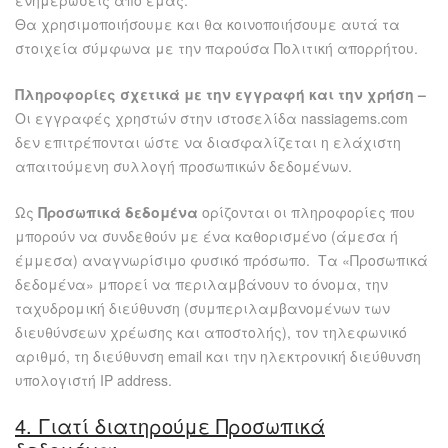
ενημερώσεις από εμάς.
Θα χρησιμοποιήσουμε και θα κοινοποιήσουμε αυτά τα
στοιχεία σύμφωνα με την παρούσα Πολιτική απορρήτου.
Πληροφορίες σχετικά με την εγγραφή και την χρήση –
Οι εγγραφές χρηστών στην ιστοσελίδα nassiagems.com
δεν επιτρέπονται ώστε να διασφαλίζεται η ελάχιστη
απαιτούμενη συλλογή προσωπικών δεδομένων.
Ως
Προσωπικά δεδομένα
ορίζονται οι πληροφορίες που
μπορούν να συνδεθούν με ένα καθορισμένο (άμεσα ή
έμμεσα) αναγνωρίσιμο φυσικό πρόσωπο. Τα «Προσωπικά
δεδομένα» μπορεί να περιλαμβάνουν το όνομα, την
ταχυδρομική διεύθυνση (συμπεριλαμβανομένων των
διευθύνσεων χρέωσης και αποστολής), τον τηλεφωνικό
αριθμό, τη διεύθυνση email και την ηλεκτρονική διεύθυνση
υπολογιστή IP address.
4. Γιατί διατηρούμε Προσωπικά