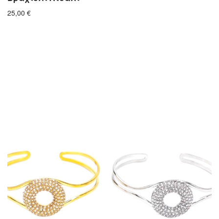
25,00
€