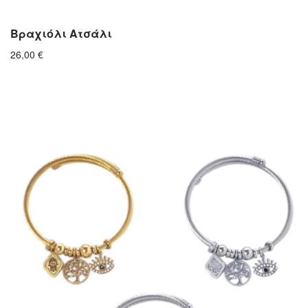
Βραχιόλι Ατσάλι
26,00
€