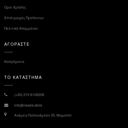
Όροι Χρήσης
Επιστροφές Προϊόντων
Πολιτική Απορρήτου
ΑΓΟΡΑΣΤΕ
Κοσμήματα
ΤΟ ΚΑΤΑΣΤΗΜΑ
(+30) 210 6106206
info@nassia.store
Ανδρέα Παπανδρέου 35, Μαρούσι