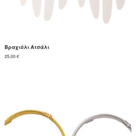
Βραχιόλι Ατσάλι
25,00
€