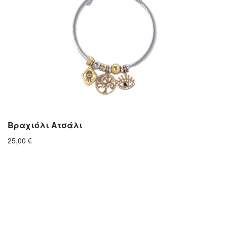
Βραχιόλι Ατσάλι
25,00
€