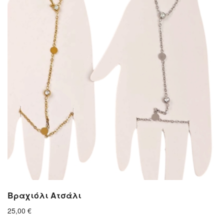
Βραχιόλι Ατσάλι
25,00
€