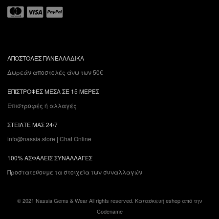
ΑΠΟΣΤΟΛΕΣ ΠΑΝΕΛΛΑΔΙΚΑ
Δωρεάν αποστολές άνω των 50€
ΕΠΙΣΤΡΟΦΕΣ ΜΕΣΑ ΣΕ 15 ΜΕΡΕΣ
Επιστροφές ή αλλαγές
ΣΤΕΙΛΤΕ ΜΑΣ 24/7
info@nassia.store
|
Chat Online
100% ΑΣΦΑΛΕΙΣ ΣΥΝΑΛΛΑΓΕΣ
Προστατεύουμε τα στοιχεία των συναλλαγών
© 2021 Nassia Gems & Wear All rights reserved.
Κατασκευή eshop
από την
Codename