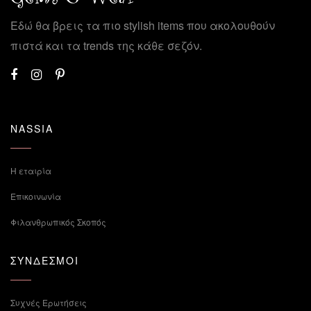
Εδώ θα βρεις τα πιο stylish items που ακολουθούν
πιστά και τα trends της κάθε σεζόν.
NASSIA
Η εταιρία
Επικοινωνία
Φιλανθρωπικός Σκοπός
ΣΥΝΔΕΣΜΟΙ
Συχνές Ερωτήσεις