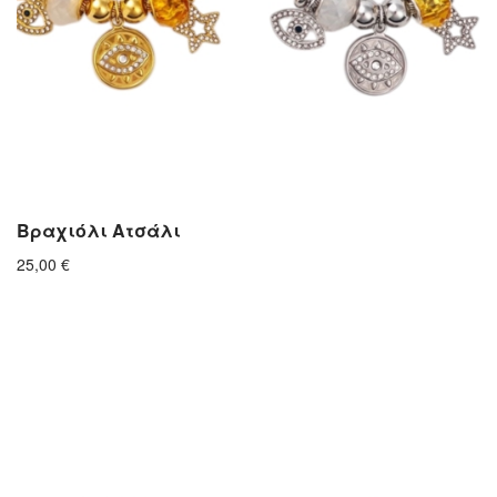
Βραχιόλι Ατσάλι
25,00
€