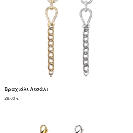
Βραχιόλι Ατσάλι
26,00
€