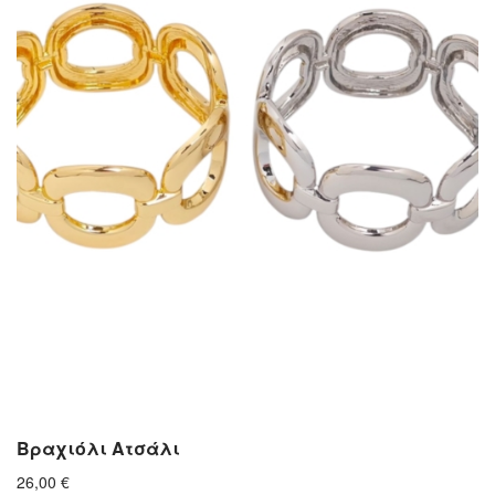
Βραχιόλι Ατσάλι
26,00
€