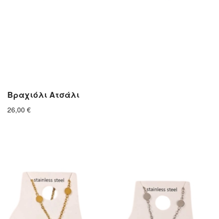
Βραχιόλι Ατσάλι
26,00
€