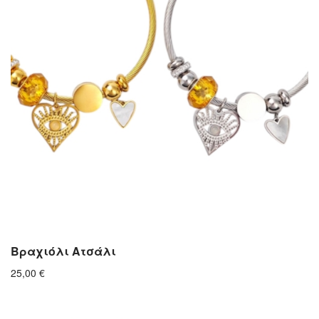
Βραχιόλι Ατσάλι
25,00
€