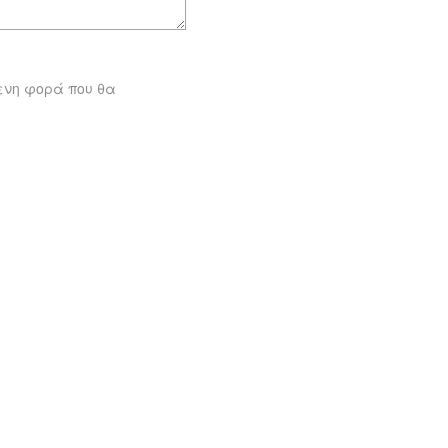
μενη φορά που θα