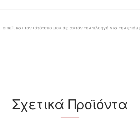
 email, και τον ιστότοπο μου σε αυτόν τον πλοηγό για την επό
Σχετικά Προϊόντα