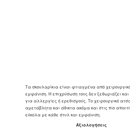
Τα σκουλαρίκια είναι φτιαγμένα από χειρουργικ
εμφάνιση. Η επιχρύσωση τους δεν ξεθωριάζει και
για αλλεργίες ή ερεθισμούς. Το χειρουργικό ατσ
αμετάβλητα και άθικτα ακόμα και στις πιο απαιτη
εύκολα με κάθε στυλ και εμφάνιση.
Αξιολογήσεις