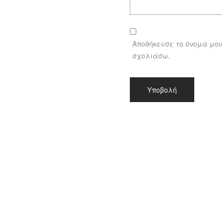
Αποθήκευσε το όνομά μου,
σχολιάσω.