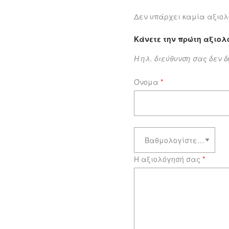
Δεν υπάρχει καμία αξιολ
Κάνετε την πρώτη αξιολ
Η ηλ. διεύθυνση σας δεν 
Όνομα
*
Η αξιολόγησή σας
*