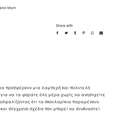
 and return
Share with
 να προσφέρουν μια λαμπερή και πολυτελή
ά για να τα φοράτε όλη μέρα χωρίς να ανησυχείτε
διασφαλίζοντας ότι τα σκουλαρίκια παραμένουν
 και σύγχρονο σχέδιο που μπορεί να συνδυαστεί