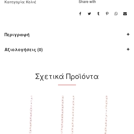
Share with
Κατηγορία:
Κολιέ
Περιγραφή
Αξιολογήσεις (0)
Σχετικά Προϊόντα