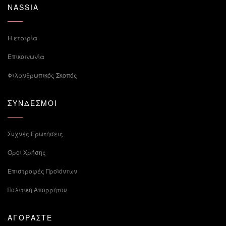
NASSIA
Η εταιρία
Επικοινωνία
Φιλανθρωπικός Σκοπός
ΣΥΝΔΕΣΜΟΙ
Συχνές Ερωτήσεις
Όροι Χρήσης
Επιστροφές Προϊόντων
Πολιτική Απορρήτου
ΑΓΟΡΑΣΤΕ