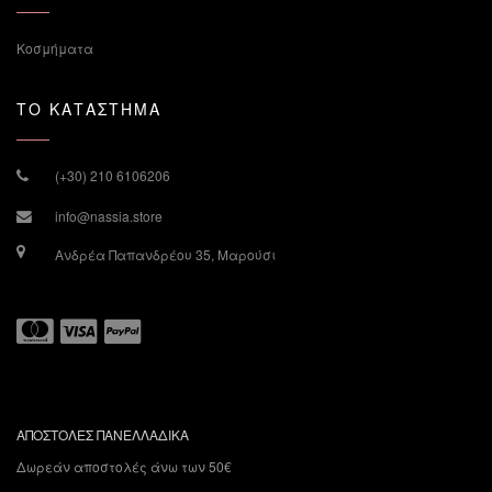
Κοσμήματα
ΤΟ ΚΑΤΑΣΤΗΜΑ
(+30) 210 6106206
info@nassia.store
Ανδρέα Παπανδρέου 35, Μαρούσι
ΑΠΟΣΤΟΛΕΣ ΠΑΝΕΛΛΑΔΙΚΑ
Δωρεάν αποστολές άνω των 50€