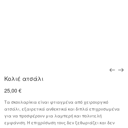
Κολιέ ατσάλι
25,00
€
Τα σκουλαρίκια είναι φτιαγμένα από χειρουργικό
ατσάλι, εξαιρετικά ανθεκτικά και διπλά επιχρυσωμένα
για να προσφέρουν μια λαμπερή και πολυτελή
εμφάνιση. Η επιχρύσωση τους δεν ξεθωριάζει και δεν