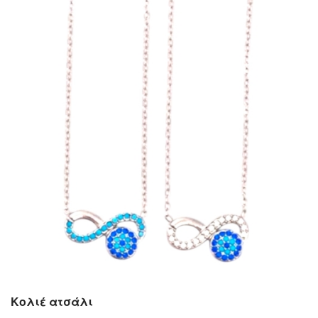
Κολιέ ατσάλι