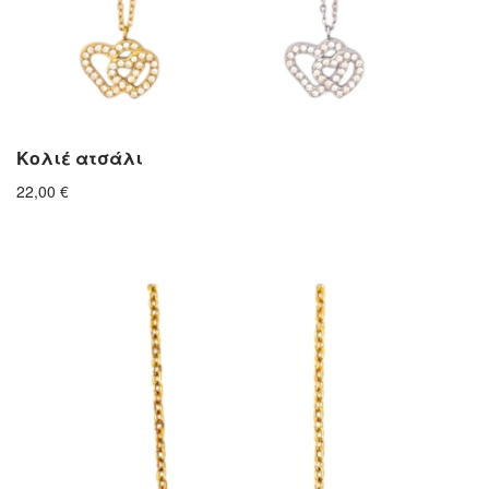
Κολιέ ατσάλι
22,00
€