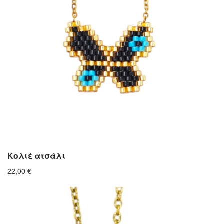
Κολιέ ατσάλι
22,00
€