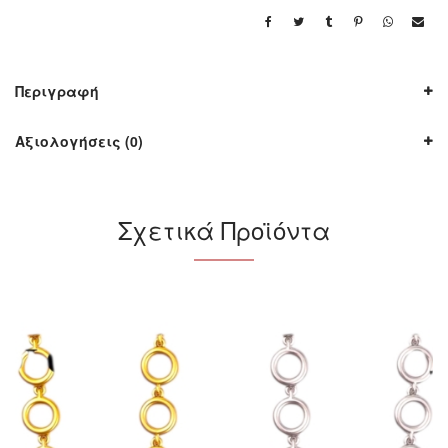
Περιγραφή
Αξιολογήσεις (0)
Σχετικά Προϊόντα