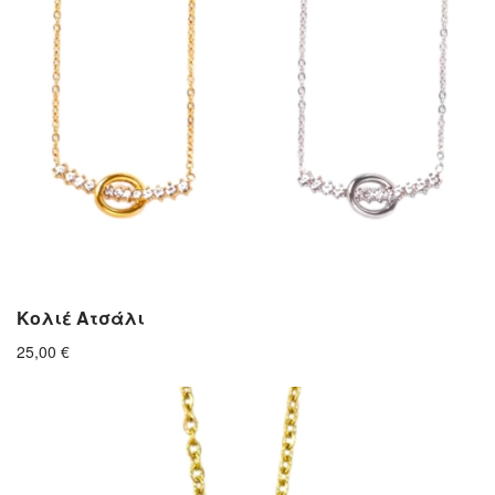
Κολιέ Ατσάλι
25,00
€