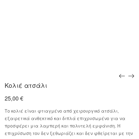
Κολιέ ατσάλι
25,00
€
Το κολιέ είναι φτιαγμένο από χειρουργικό ατσάλι,
εξαιρετικά ανθεκτικό και διπλά επιχρυσωμένο για να
προσφέρει μια λαμπερή και πολυτελή εμφάνιση. Η
επιχρύσωση του δεν ξεθωριάζει και δεν φθείρεται με την