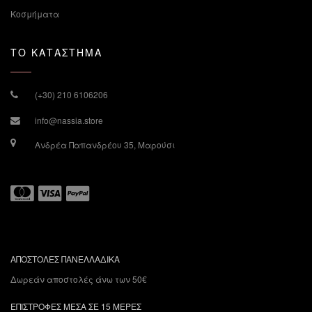
Κοσμήματα
ΤΟ ΚΑΤΑΣΤΗΜΑ
(+30) 210 6106206
info@nassia.store
Ανδρέα Παπανδρέου 35, Μαρούσι
ΑΠΟΣΤΟΛΕΣ ΠΑΝΕΛΛΑΔΙΚΑ
Δωρεάν αποστολές άνω των 50€
ΕΠΙΣΤΡΟΦΕΣ ΜΕΣΑ ΣΕ 15 ΜΕΡΕΣ