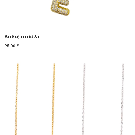
Κολιέ ατσάλι
25,00
€