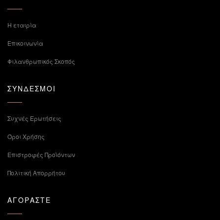
Η εταιρία
Επικοινωνία
Φιλανθρωπικός Σκοπός
ΣΥΝΔΕΣΜΟΙ
Συχνές Ερωτήσεις
Όροι Χρήσης
Επιστροφές Προϊόντων
Πολιτική Απορρήτου
ΑΓΟΡΑΣΤΕ