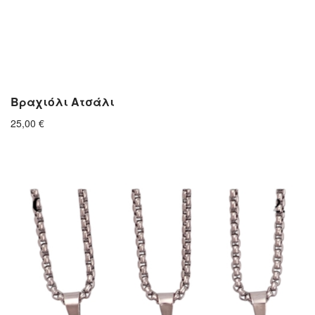
Βραχιόλι Ατσάλι
25,00
€