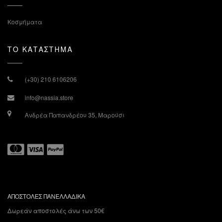
Κοσμήματα
ΤΟ ΚΑΤΑΣΤΗΜΑ
(+30) 210 6106206
info@nassia.store
Ανδρέα Παπανδρέου 35, Μαρούσι
ΑΠΟΣΤΟΛΕΣ ΠΑΝΕΛΛΑΔΙΚΑ
Δωρεάν αποστολές άνω των 50€