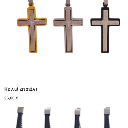
Κολιέ ατσάλι
26,00
€