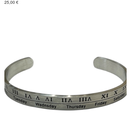
25,00
€