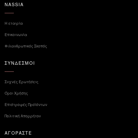
NASSIA
Η εταιρία
Επικοινωνία
Φιλανθρωπικός Σκοπός
ΣΥΝΔΕΣΜΟΙ
Συχνές Ερωτήσεις
Όροι Χρήσης
Επιστροφές Προϊόντων
Πολιτική Απορρήτου
ΑΓΟΡΑΣΤΕ