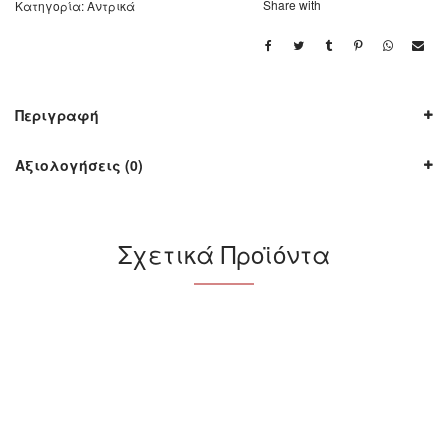
Share with
Κατηγορία:
Αντρικά
Περιγραφή
Αξιολογήσεις (0)
Σχετικά Προϊόντα