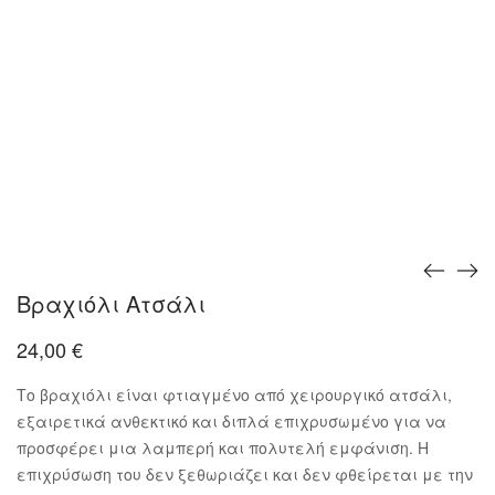
Βραχιόλι Ατσάλι
24,00
€
Το βραχιόλι είναι φτιαγμένο από χειρουργικό ατσάλι,
εξαιρετικά ανθεκτικό και διπλά επιχρυσωμένο για να
προσφέρει μια λαμπερή και πολυτελή εμφάνιση. Η
επιχρύσωση του δεν ξεθωριάζει και δεν φθείρεται με την