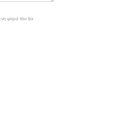
μενη φορά που θα