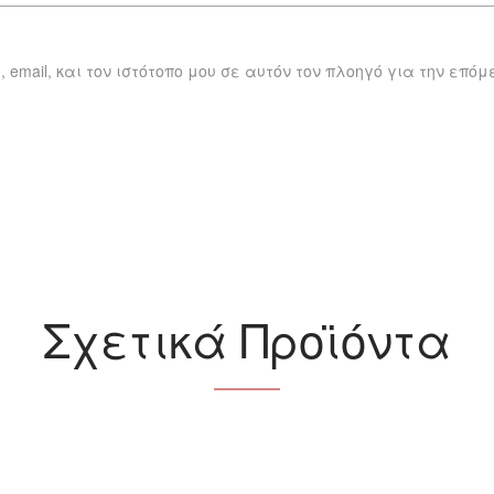
 email, και τον ιστότοπο μου σε αυτόν τον πλοηγό για την επό
Σχετικά Προϊόντα