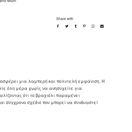
 and return
Share with
προσφέρει μια λαμπερή και πολυτελή εμφάνιση. Η
ράτε όλη μέρα χωρίς να ανησυχείτε για
φαλίζοντας ότι το βραχιόλι παραμένει
και σύγχρονο σχέδιο που μπορεί να συνδυαστεί