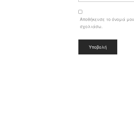
Αποθήκευσε το όνομά μου,
σχολιάσω.