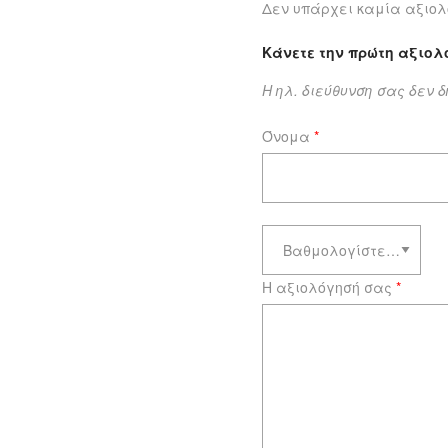
Δεν υπάρχει καμία αξιολ
Κάνετε την πρώτη αξιολ
Η ηλ. διεύθυνση σας δεν 
Όνομα
*
Η αξιολόγησή σας
*