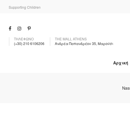
Supporting Children
ΤΗΛΕΦΩΝΟ
THE MALL ATHENS
(+30) 210 6106206
Ανδρέα Παπανδρέου 35, Μαρούσι
Αρχική
Nas