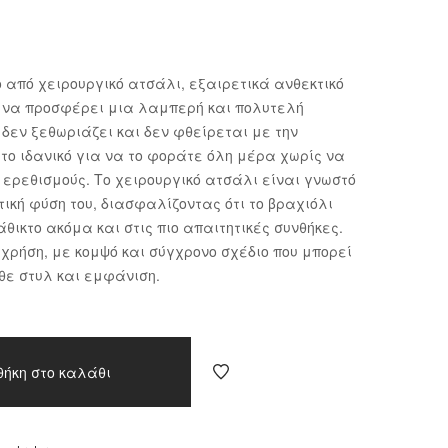
 από χειρουργικό ατσάλι, εξαιρετικά ανθεκτικό
 να προσφέρει μια λαμπερή και πολυτελή
δεν ξεθωριάζει και δεν φθείρεται με την
το ιδανικό για να το φοράτε όλη μέρα χωρίς να
ερεθισμούς. Το χειρουργικό ατσάλι είναι γνωστό
τική φύση του, διασφαλίζοντας ότι το βραχιόλι
ικτο ακόμα και στις πιο απαιτητικές συνθήκες.
 χρήση, με κομψό και σύγχρονο σχέδιο που μπορεί
θε στυλ και εμφάνιση.
θήκη στο καλάθι