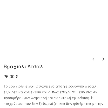
Βραχιόλι Ατσάλι
26,00
€
Το βραχιόλι είναι φτιαγμένο από χειρουργικό ατσάλι,
εξαιρετικά ανθεκτικό και διπλά επιχρυσωμένο για να
προσφέρει μια λαμπερή και πολυτελή εμφάνιση. Η
επιχρύσωση του δεν ξεθωριάζει και δεν φθείρεται με την