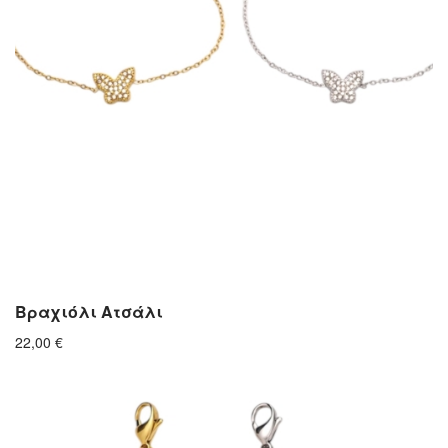
Βραχιόλι Ατσάλι
22,00
€