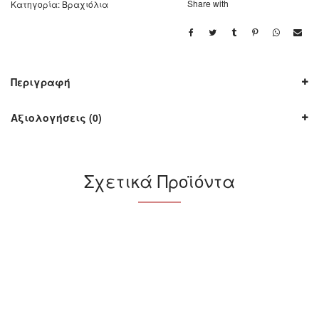
Share with
Κατηγορία:
Βραχιόλια
Περιγραφή
Αξιολογήσεις (0)
Σχετικά Προϊόντα