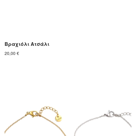
Βραχιόλι Ατσάλι
20,00
€