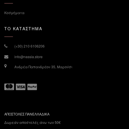
Κοσμήματα
ΤΟ ΚΑΤΑΣΤΗΜΑ
(+30) 210 6106206
info@nassia.store
Ανδρέα Παπανδρέου 35, Μαρούσι
ΑΠΟΣΤΟΛΕΣ ΠΑΝΕΛΛΑΔΙΚΑ
Δωρεάν αποστολές άνω των 50€