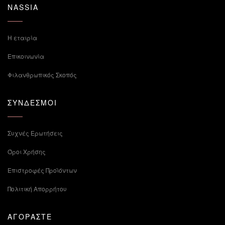
NASSIA
Η εταιρία
Επικοινωνία
Φιλανθρωπικός Σκοπός
ΣΥΝΔΕΣΜΟΙ
Συχνές Ερωτήσεις
Όροι Χρήσης
Επιστροφές Προϊόντων
Πολιτική Απορρήτου
ΑΓΟΡΑΣΤΕ