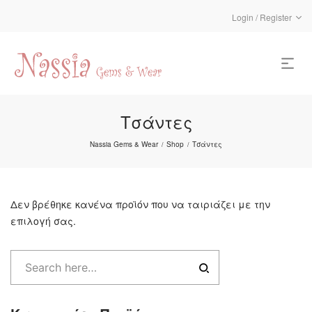
Login / Register
Τσάντες
Nassia Gems & Wear
Shop
Τσάντες
/
/
Δεν βρέθηκε κανένα προϊόν που να ταιριάζει με την
επιλογή σας.