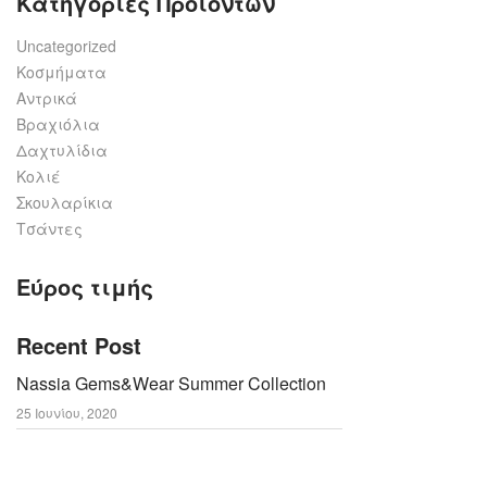
Κατηγορίες Προϊόντων
Uncategorized
Κοσμήματα
Αντρικά
Βραχιόλια
Δαχτυλίδια
Κολιέ
Σκουλαρίκια
Τσάντες
Εύρος τιμής
Recent Post
Nassia Gems&Wear Summer Collection
25 Ιουνίου, 2020