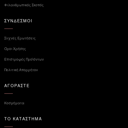
Φιλανθρωπικός Σκοπός
ΣΥΝΔΕΣΜΟΙ
Συχνές Ερωτήσεις
Όροι Χρήσης
Επιστροφές Προϊόντων
Πολιτική Απορρήτου
ΑΓΟΡΑΣΤΕ
Κοσμήματα
ΤΟ ΚΑΤΑΣΤΗΜΑ