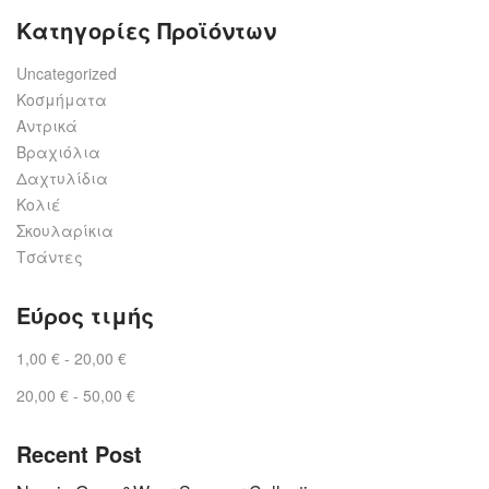
Κατηγορίες Προϊόντων
Uncategorized
Κοσμήματα
Αντρικά
Βραχιόλια
Δαχτυλίδια
Κολιέ
Σκουλαρίκια
Τσάντες
Εύρος τιμής
1,00
€
-
20,00
€
20,00
€
-
50,00
€
Recent Post