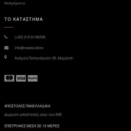
Κοσμήματα
ΤΟ ΚΑΤΑΣΤΗΜΑ
(+30) 210 6106206
info@nassia.store
Ανδρέα Παπανδρέου 35, Μαρούσι
ΑΠΟΣΤΟΛΕΣ ΠΑΝΕΛΛΑΔΙΚΑ
Δωρεάν αποστολές άνω των 50€
ΕΠΙΣΤΡΟΦΕΣ ΜΕΣΑ ΣΕ 15 ΜΕΡΕΣ