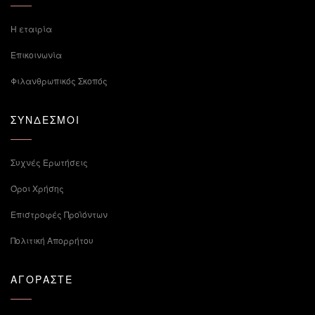
Η εταιρία
Επικοινωνία
Φιλανθρωπικός Σκοπός
ΣΥΝΔΕΣΜΟΙ
Συχνές Ερωτήσεις
Όροι Χρήσης
Επιστροφές Προϊόντων
Πολιτική Απορρήτου
ΑΓΟΡΑΣΤΕ