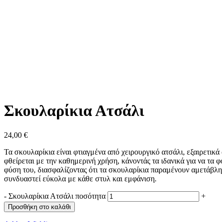
Σκουλαρίκια Ατσάλι
24,00
€
Τα σκουλαρίκια είναι φτιαγμένα από χειρουργικό ατσάλι, εξαιρετικ
φθείρεται με την καθημερινή χρήση, κάνοντάς τα ιδανικά για να τα 
φύση του, διασφαλίζοντας ότι τα σκουλαρίκια παραμένουν αμετάβλητ
συνδυαστεί εύκολα με κάθε στυλ και εμφάνιση.
-
Σκουλαρίκια Ατσάλι ποσότητα
+
Προσθήκη στο καλάθι