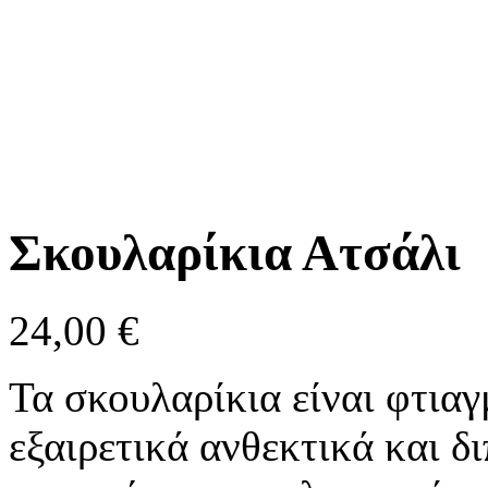
Σκουλαρίκια Ατσάλι
24,00
€
Τα σκουλαρίκια είναι φτιαγ
εξαιρετικά ανθεκτικά και δ