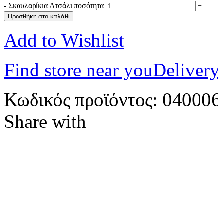
-
Σκουλαρίκια Ατσάλι ποσότητα
+
Προσθήκη στο καλάθι
Add to Wishlist
Find store near you
Delivery
Κωδικός προϊόντος:
04000
Share with