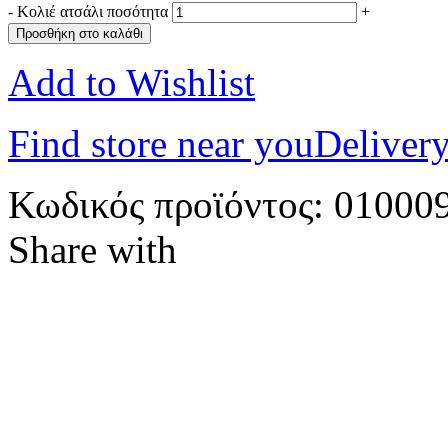
-
Κολιέ ατσάλι ποσότητα
+
Προσθήκη στο καλάθι
Add to Wishlist
Find store near you
Delivery
Κωδικός προϊόντος:
01000
Share with