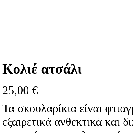
Κολιέ ατσάλι
25,00
€
Τα σκουλαρίκια είναι φτιαγ
εξαιρετικά ανθεκτικά και δ