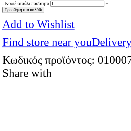
-
Κολιέ ατσάλι ποσότητα
+
Προσθήκη στο καλάθι
Add to Wishlist
Find store near you
Delivery
Κωδικός προϊόντος:
01000
Share with