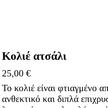
Κολιέ ατσάλι
25,00
€
Το κολιέ είναι φτιαγμένο α
ανθεκτικό και διπλά επιχρυ