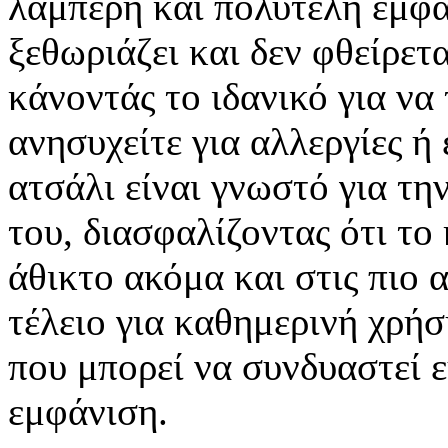
λαμπερή και πολυτελή εμφά
ξεθωριάζει και δεν φθείρετ
κάνοντάς το ιδανικό για να
ανησυχείτε για αλλεργίες ή
ατσάλι είναι γνωστό για τη
του, διασφαλίζοντας ότι το
άθικτο ακόμα και στις πιο 
τέλειο για καθημερινή χρήσ
που μπορεί να συνδυαστεί 
εμφάνιση.